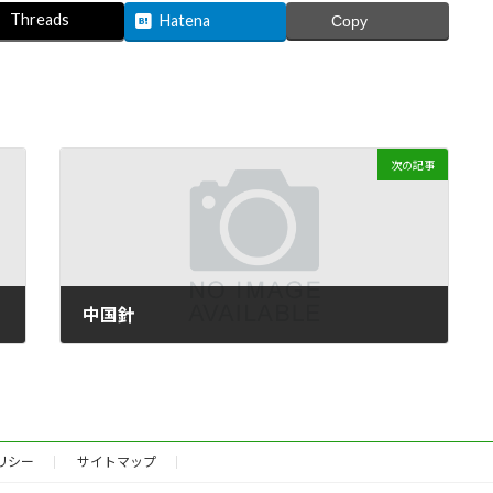
Threads
Hatena
Copy
次の記事
中国針
2024年8月30日
リシー
サイトマップ