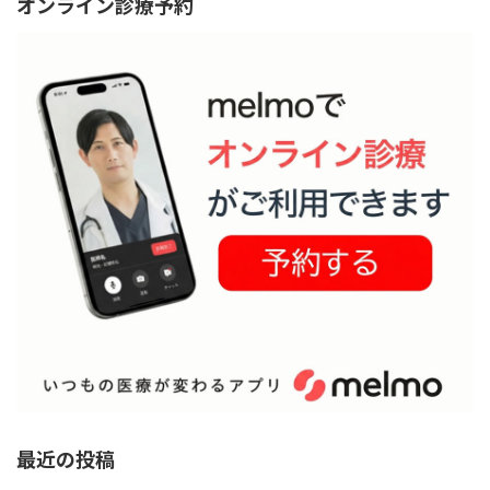
オンライン診療予約
最近の投稿