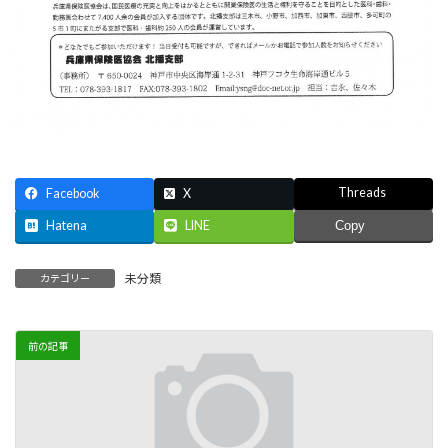
Threads
Facebook
X
Hatena
LINE
Copy
未分類
カテゴリー
前の記事