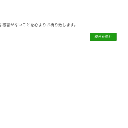
な被害がないことを心よりお祈り致します。
続きを読む