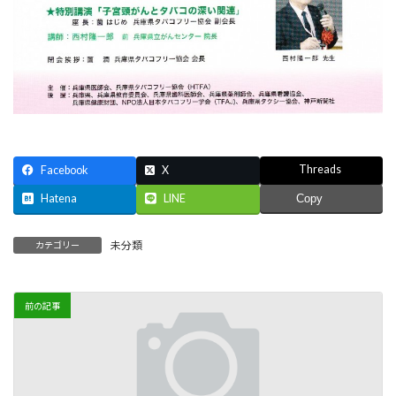
Threads
Facebook
X
Hatena
LINE
Copy
未分類
カテゴリー
前の記事