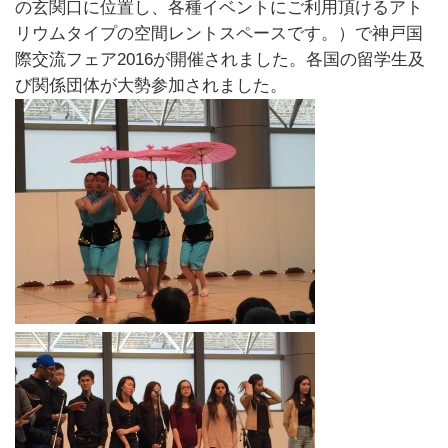
日
の玄関口に位置し、各種イベントにご利用頂けるアト
時
リウムタイプの空間レントスペースです。）で神戸国
:
際交流フェア2016が開催されました。各国の留学生及
び関係団体が大勢参加されました。