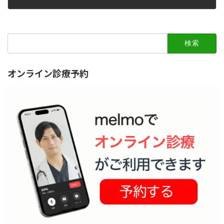
2025年1月24日
検
索:
オンライン診療予約