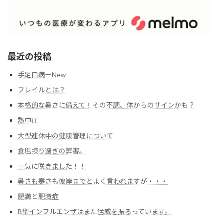
最近の投稿
手足口病ーNew
フレイルとは？
本格的な暑さに備えて！その不調、体からのサインかも？
熱中症
大型連休中の健康管理について
食塩摂り過ぎの弊害。
一気に咲きました！！
暑さも寒さも彼岸までとよく言われますが・・・
肥満と肥満症
B型インフルエンザはまた猛威を振るっています。