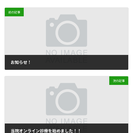
前の記事
お知らせ！
2024年5月17日
次の記事
当院オンライン診療を始めました！！