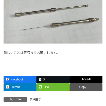
詳しいことは医師までお願いします。
Threads
Facebook
X
Hatena
LINE
Copy
東洋医学
カテゴリー