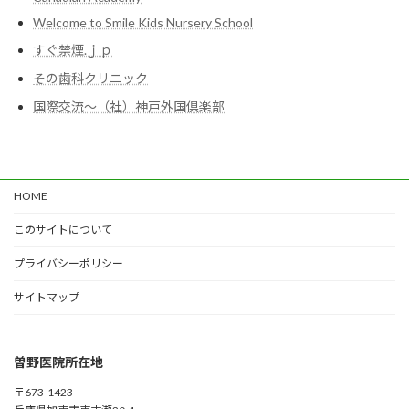
Welcome to Smile Kids Nursery School
すぐ禁煙.ｊｐ
その歯科クリニック
国際交流～（社）神戸外国倶楽部
HOME
このサイトについて
プライバシーポリシー
サイトマップ
曽野医院所在地
〒673-1423